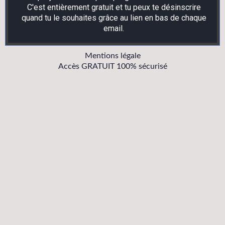
C'est entièrement gratuit et tu peux te désinscrire
quand tu le souhaites grâce au lien en bas de chaque
email.
Mentions légale
Accès GRATUIT 100% sécurisé