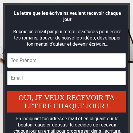
La lettre que les écrivains veulent recevoir chaque
jour
Reçois un email par jour rempli d'astuces pour écrire
tes romans, trouver de nouvelles idées, développer
ton mental d'auteur et devenir écrivain...
OUI, JE VEUX RECEVOIR TA
LETTRE CHAQUE JOUR !
En indiquant ton adresse mail et en cliquant sur le
bouton rouge ci-dessus, tu décides de recevoir
chaque jour un email pour progresser dans l'écriture.